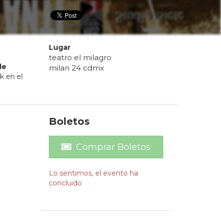
Lugar
teatro el milagro
de
milan 24 cdmx
k en el
Boletos
Comprar Boletos
Lo sentimos, el evento ha
concluido