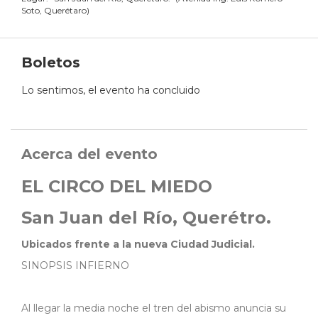
Soto, Querétaro
)
Boletos
Lo sentimos, el evento ha concluido
Acerca del evento
EL CIRCO DEL MIEDO
San Juan del Río, Querétro.
Ubicados frente a la nueva Ciudad Judicial.
SINOPSIS INFIERNO
Al llegar la media noche el tren del abismo anuncia su