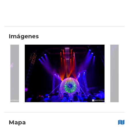
Imágenes
Mapa