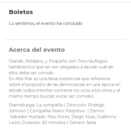
Boletos
Lo sentimos, el evento ha concluido
Acerca del evento
Grande, Mediano, y Pequeño son Tres náufragos
hambrientos que se ven obligados a decidir cuál de
ellos debe ser comido.
En Alta Mar es una farsa existencial que reflexiona
sobre el propósito de las democracias en una época en
donde todos intentan comerse los unos a los otros y al
mismo tiempo buscan evitar ser comidos
Dramaturgia: La compañía | Dirección: Rodrigo
Johnson | Compañía:Teatro Perpetuo | Elenco:
Salvador Hurtado, Max Flores, Diego Sosa, Guillermo
León| Duración: 60 minutos | Género: farsa