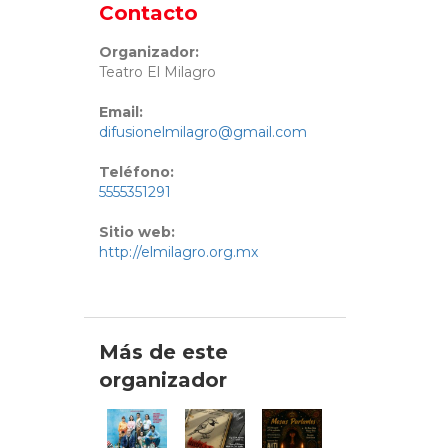
Contacto
Organizador:
Teatro El Milagro
Email:
difusionelmilagro@gmail.com
Teléfono:
5555351291
Sitio web:
http://elmilagro.org.mx
Más de este
organizador