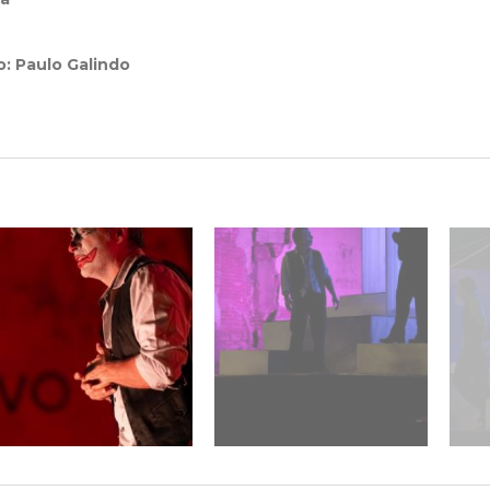
o: Paulo Galindo