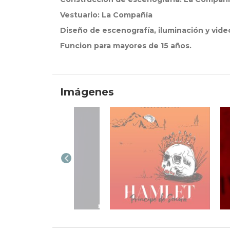
Vestuario: La Compañía
Diseño de escenografía, iluminación y vide
Funcion para mayores de 15 años.
Imágenes