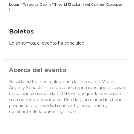
Lugar:
"
Teatro La Capilla
"
(
Madrid 13 colonia del Carmen Coyoacán
)
Boletos
Lo sentimos, el evento ha concluido
Acerca del evento
Basada en hechos reales, narra la historia de Muriel,
Ángel y Sebastián, tres jóvenes reprimidos que escapan
de su pueblo natal a la CDMX en búsqueda de cumplir
sus sueños y encontrarse. Pero la gran ciudad les tiene
preparada una realidad más vertiginosa, cruda y
desafiante de lo que imaginaban.