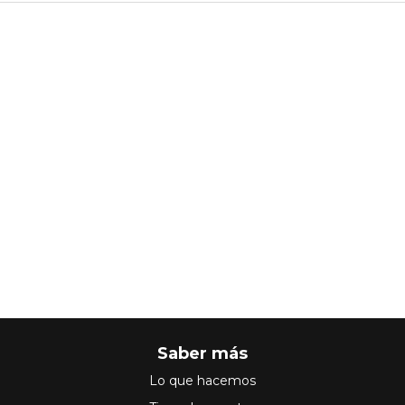
Saber más
Lo que hacemos