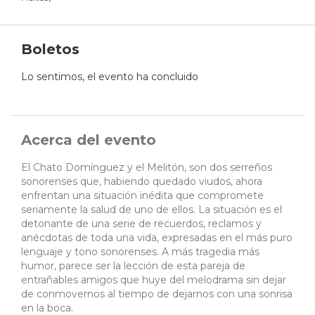
Boletos
Lo sentimos, el evento ha concluido
Acerca del evento
El Chato Domínguez y el Melitón, son dos serreños
sonorenses que, habiendo quedado viudos, ahora
enfrentan una situación inédita que compromete
seriamente la salud de uno de ellos. La situación es el
detonante de una serie de recuerdos, reclamos y
anécdotas de toda una vida, expresadas en el más puro
lenguaje y tono sonorenses. A más tragedia más
humor, parece ser la lección de esta pareja de
entrañables amigos que huye del melodrama sin dejar
de conmovernos al tiempo de dejarnos con una sonrisa
en la boca.