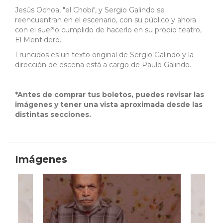
Jesús Ochoa, "el Chobi", y Sergio Galindo se
reencuentran en el escenario, con su público y ahora
con el sueño cumplido de hacerlo en su propio teatro,
El Mentidero.
Fruncidos es un texto original de Sergio Galindo y la
dirección de escena está a cargo de Paulo Galindo.
*Antes de comprar tus boletos, puedes revisar las
imágenes y tener una vista aproximada desde las
distintas secciones.
Imágenes