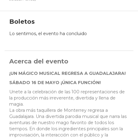
Boletos
Lo sentimos, el evento ha concluido
Acerca del evento
¡UN MÁGICO MUSICAL REGRESA A GUADALAJARA!
SÁBADO 16 DE MAYO ¡ÚNICA FUNCIÓN!
Unete a la celebración de las 100 representaciones de
la producción más irreverente, divertida y llena de
magia.
La obra más taquillera de Monterrey regresa a
Guadalajara. Una divertida parodia musical que narra las
aventuras de nuestro mago favorito de todos los
tiempos. En donde los ingredientes principales son la
improvisación, la interacción con el público y la