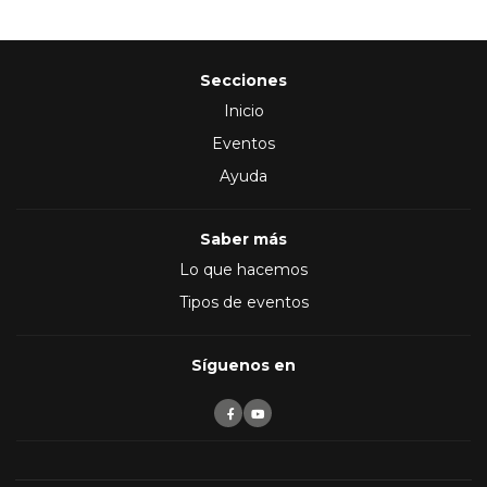
Secciones
Inicio
Eventos
Ayuda
Saber más
Lo que hacemos
Tipos de eventos
Síguenos en