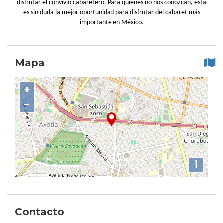
disfrutar el convivio cabaretero. Para quienes no nos conozcan, esta
es sin duda la mejor oportunidad para disfrutar del cabaret más
importante en México.
Mapa
+
−
i
Contacto