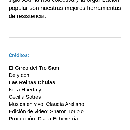
popular son nuestras mejores herramientas
de resistencia.
Créditos:
El Circo del Tío Sam
De y con:
Las Reinas Chulas
Nora Huerta y
Cecilia Sotres
Musica en vivo: Claudia Arellano
Edición de video: Sharon Toribio
Producción: Diana Echeverría