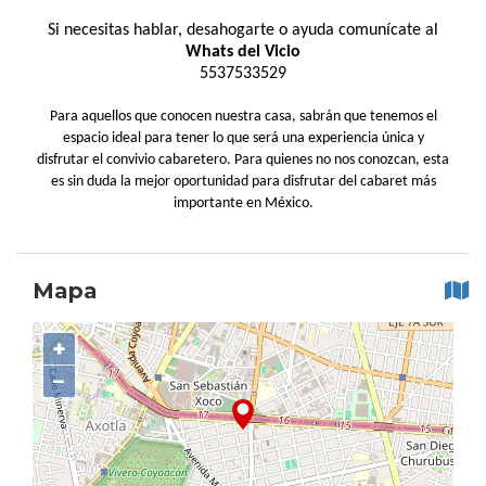
Si necesitas hablar, desahogarte o ayuda comunícate al
Whats del Vicio
5537533529
Para aquellos que conocen nuestra casa, sabrán que tenemos el
espacio ideal para tener lo que será una experiencia única y
disfrutar el convivio cabaretero. Para quienes no nos conozcan, esta
es sin duda la mejor oportunidad para disfrutar del cabaret más
importante en México.
Mapa
+
−