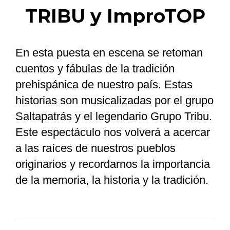
TRIBU y ImproTOP
En esta puesta en escena se retoman
cuentos y fábulas de la tradición
prehispánica de nuestro país. Estas
historias son musicalizadas por el grupo
Saltapatrás y el legendario Grupo Tribu.
Este espectáculo nos volverá a acercar
a las raíces de nuestros pueblos
originarios y recordarnos la importancia
de la memoria, la historia y la tradición.