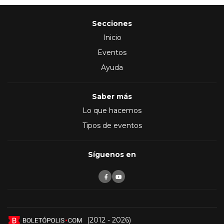
Secciones
Inicio
Eventos
Ayuda
Saber más
Lo que hacemos
Tipos de eventos
Síguenos en
(2012 - 2026)