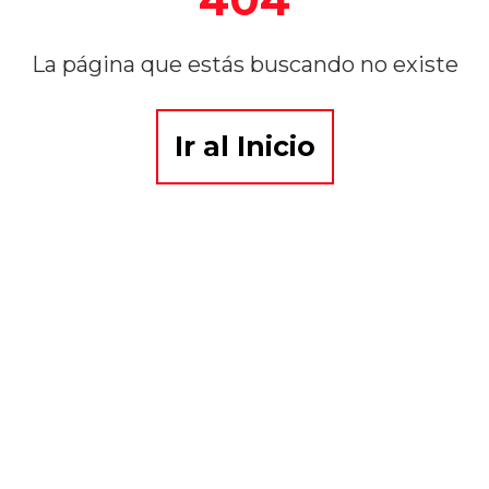
La página que estás buscando no existe
Ir al Inicio